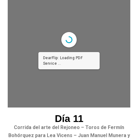
DearFlip: Loading PDF
Service ...
Día 11
Corrida del arte del Rejoneo – Toros de Fermín
Bohórquez para Lea Vicens – Juan Manuel Munera y