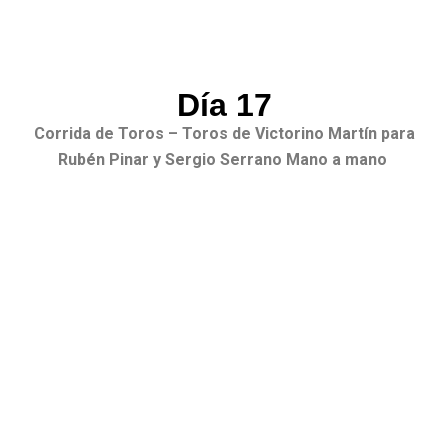
Día 17
Corrida de Toros – Toros de Victorino Martín para
Rubén Pinar y Sergio Serrano Mano a mano