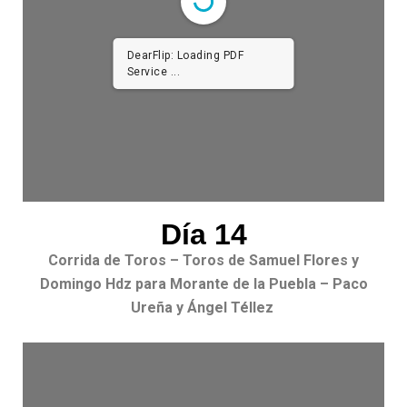
DearFlip: Loading PDF
Service ...
Día 14
Corrida de Toros – Toros de Samuel Flores y
Domingo Hdz para Morante de la Puebla – Paco
Ureña y Ángel Téllez