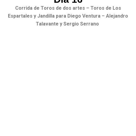
Corrida de Toros de dos artes – Toros de Los
Espartales y Jandilla para Diego Ventura – Alejandro
Talavante y Sergio Serrano