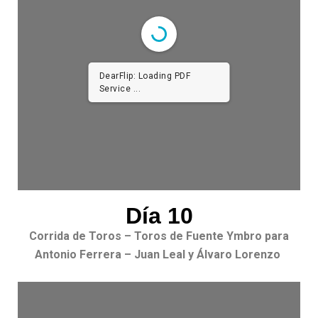
DearFlip: Loading PDF
Service ...
Día 10
Corrida de Toros – Toros de Fuente Ymbro para
Antonio Ferrera – Juan Leal y Álvaro Lorenzo