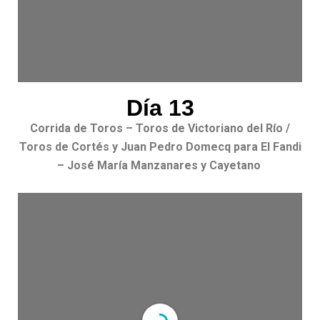
Día 13
Corrida de Toros – Toros de Victoriano del Río /
Toros de Cortés y Juan Pedro Domecq para El Fandi
– José María Manzanares y Cayetano