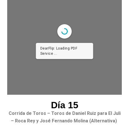
DearFlip: Loading PDF
Service ...
Día 15
Corrida de Toros – Toros de Daniel Ruiz para El Juli
– Roca Rey y José Fernando Molina (Alternativa)