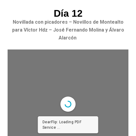
Día 12
Novillada con picadores – Novillos de Montealto
para Víctor Hdz – José Fernando Molina y Álvaro
Alarcón
DearFlip: Loading PDF
Service ...