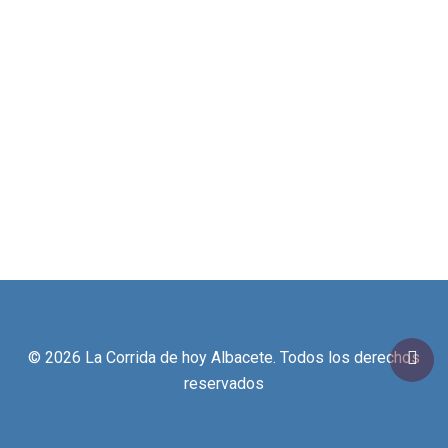
© 2026 La Corrida de hoy Albacete. Todos los derechos
reservados