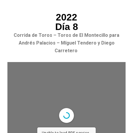
2022
Día 8
Corrida de Toros – Toros de El Montecillo para
Andrés Palacios – Míguel Tendero y Diego
Carretero